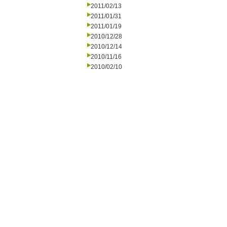
2011/02/13
2011/01/31
2011/01/19
2010/12/28
2010/12/14
2010/11/16
2010/02/10