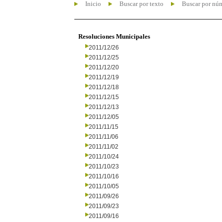
Inicio
Buscar por texto
Buscar por nú
Resoluciones Municipales
2011/12/26
2011/12/25
2011/12/20
2011/12/19
2011/12/18
2011/12/15
2011/12/13
2011/12/05
2011/11/15
2011/11/06
2011/11/02
2011/10/24
2011/10/23
2011/10/16
2011/10/05
2011/09/26
2011/09/23
2011/09/16