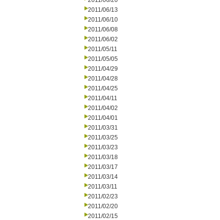
2011/06/20
2011/06/13
2011/06/10
2011/06/08
2011/06/02
2011/05/11
2011/05/05
2011/04/29
2011/04/28
2011/04/25
2011/04/11
2011/04/02
2011/04/01
2011/03/31
2011/03/25
2011/03/23
2011/03/18
2011/03/17
2011/03/14
2011/03/11
2011/02/23
2011/02/20
2011/02/15