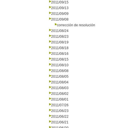
2011/09/15
2011/09/13
2011/09/09
2011/09/08
corrección de resolución
2011/08/24
2011/08/23
2011/08/19
2011/08/18
2011/08/16
2011/08/15
2011/08/10
2011/08/08
2011/08/05
2011/08/04
2011/08/03
2011/08/02
2011/08/01
2011/07/26
2011/06/23
2011/06/22
2011/06/21