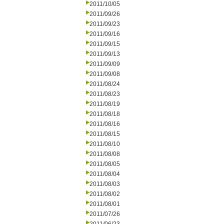
2011/10/05
2011/09/26
2011/09/23
2011/09/16
2011/09/15
2011/09/13
2011/09/09
2011/09/08
2011/08/24
2011/08/23
2011/08/19
2011/08/18
2011/08/16
2011/08/15
2011/08/10
2011/08/08
2011/08/05
2011/08/04
2011/08/03
2011/08/02
2011/08/01
2011/07/26