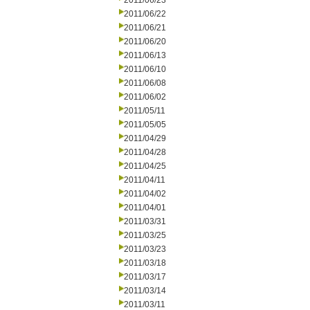
2011/06/23
2011/06/22
2011/06/21
2011/06/20
2011/06/13
2011/06/10
2011/06/08
2011/06/02
2011/05/11
2011/05/05
2011/04/29
2011/04/28
2011/04/25
2011/04/11
2011/04/02
2011/04/01
2011/03/31
2011/03/25
2011/03/23
2011/03/18
2011/03/17
2011/03/14
2011/03/11