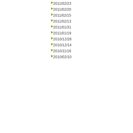
2011/02/23
2011/02/20
2011/02/15
2011/02/13
2011/01/31
2011/01/19
2010/12/28
2010/12/14
2010/11/16
2010/02/10