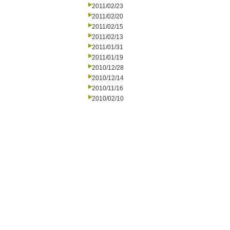
2011/02/23
2011/02/20
2011/02/15
2011/02/13
2011/01/31
2011/01/19
2010/12/28
2010/12/14
2010/11/16
2010/02/10