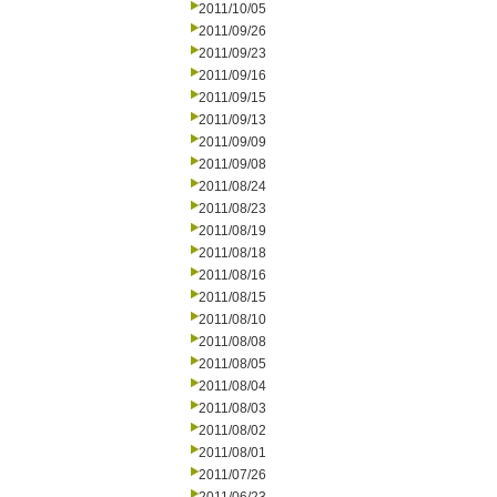
2011/10/05
2011/09/26
2011/09/23
2011/09/16
2011/09/15
2011/09/13
2011/09/09
2011/09/08
2011/08/24
2011/08/23
2011/08/19
2011/08/18
2011/08/16
2011/08/15
2011/08/10
2011/08/08
2011/08/05
2011/08/04
2011/08/03
2011/08/02
2011/08/01
2011/07/26