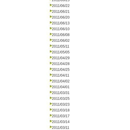
2011/06/23
2011/06/22
2011/06/21
2011/06/20
2011/06/13
2011/06/10
2011/06/08
2011/06/02
2011/05/11
2011/05/05
2011/04/29
2011/04/28
2011/04/25
2011/04/11
2011/04/02
2011/04/01
2011/03/31
2011/03/25
2011/03/23
2011/03/18
2011/03/17
2011/03/14
2011/03/11