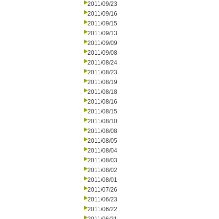
2011/09/23
2011/09/16
2011/09/15
2011/09/13
2011/09/09
2011/09/08
2011/08/24
2011/08/23
2011/08/19
2011/08/18
2011/08/16
2011/08/15
2011/08/10
2011/08/08
2011/08/05
2011/08/04
2011/08/03
2011/08/02
2011/08/01
2011/07/26
2011/06/23
2011/06/22