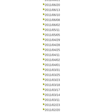
2011/06/21
2011/06/20
2011/06/13
2011/06/10
2011/06/08
2011/06/02
2011/05/11
2011/05/05
2011/04/29
2011/04/28
2011/04/25
2011/04/11
2011/04/02
2011/04/01
2011/03/31
2011/03/25
2011/03/23
2011/03/18
2011/03/17
2011/03/14
2011/03/11
2011/02/23
2011/02/20