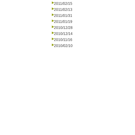
2011/02/15
2011/02/13
2011/01/31
2011/01/19
2010/12/28
2010/12/14
2010/11/16
2010/02/10