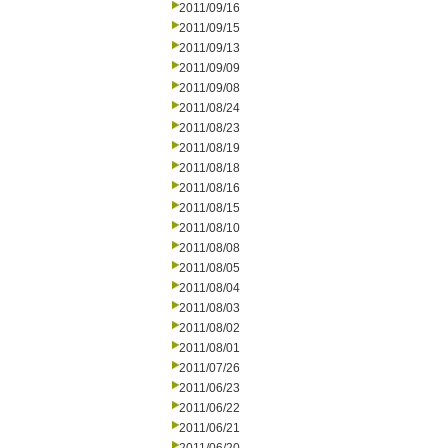
2011/09/16
2011/09/15
2011/09/13
2011/09/09
2011/09/08
2011/08/24
2011/08/23
2011/08/19
2011/08/18
2011/08/16
2011/08/15
2011/08/10
2011/08/08
2011/08/05
2011/08/04
2011/08/03
2011/08/02
2011/08/01
2011/07/26
2011/06/23
2011/06/22
2011/06/21