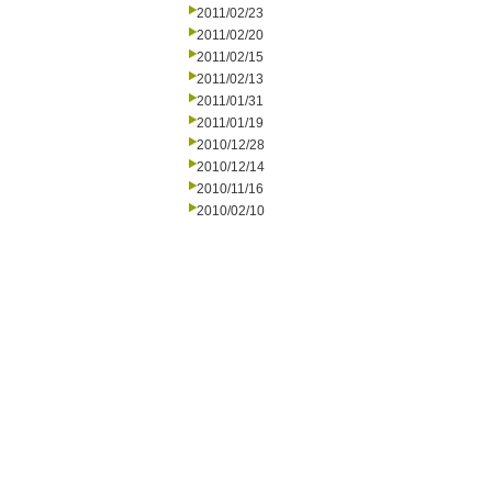
2011/02/23
2011/02/20
2011/02/15
2011/02/13
2011/01/31
2011/01/19
2010/12/28
2010/12/14
2010/11/16
2010/02/10