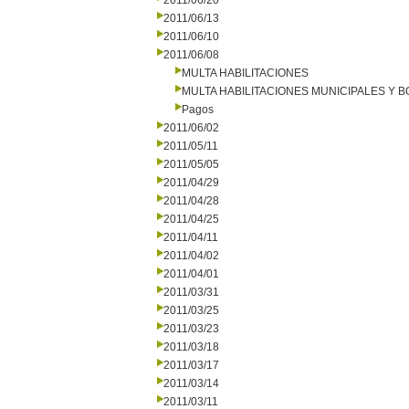
2011/06/20
2011/06/13
2011/06/10
2011/06/08
MULTA HABILITACIONES
MULTA HABILITACIONES MUNICIPALES Y
Pagos
2011/06/02
2011/05/11
2011/05/05
2011/04/29
2011/04/28
2011/04/25
2011/04/11
2011/04/02
2011/04/01
2011/03/31
2011/03/25
2011/03/23
2011/03/18
2011/03/17
2011/03/14
2011/03/11