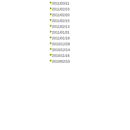
2011/03/11
2011/02/23
2011/02/20
2011/02/15
2011/02/13
2011/01/31
2011/01/19
2010/12/28
2010/12/14
2010/11/16
2010/02/10