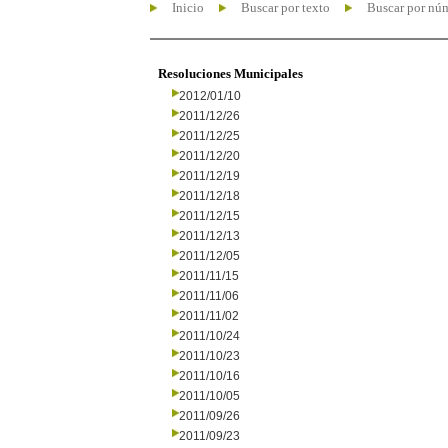
Inicio
Buscar por texto
Buscar por nú
Resoluciones Municipales
2012/01/10
2011/12/26
2011/12/25
2011/12/20
2011/12/19
2011/12/18
2011/12/15
2011/12/13
2011/12/05
2011/11/15
2011/11/06
2011/11/02
2011/10/24
2011/10/23
2011/10/16
2011/10/05
2011/09/26
2011/09/23