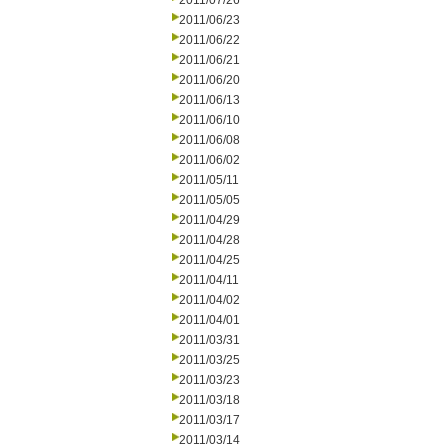
2011/07/26
2011/06/23
2011/06/22
2011/06/21
2011/06/20
2011/06/13
2011/06/10
2011/06/08
2011/06/02
2011/05/11
2011/05/05
2011/04/29
2011/04/28
2011/04/25
2011/04/11
2011/04/02
2011/04/01
2011/03/31
2011/03/25
2011/03/23
2011/03/18
2011/03/17
2011/03/14