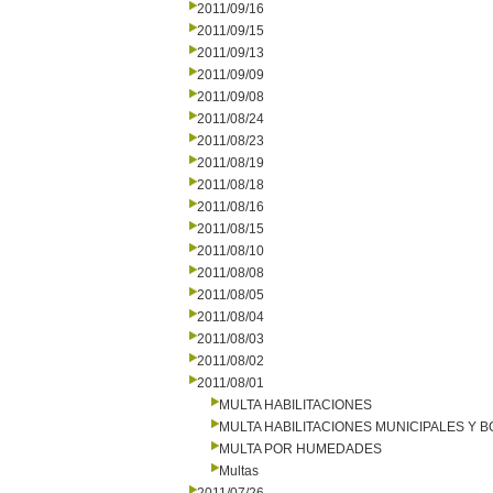
2011/09/16
2011/09/15
2011/09/13
2011/09/09
2011/09/08
2011/08/24
2011/08/23
2011/08/19
2011/08/18
2011/08/16
2011/08/15
2011/08/10
2011/08/08
2011/08/05
2011/08/04
2011/08/03
2011/08/02
2011/08/01
MULTA HABILITACIONES
MULTA HABILITACIONES MUNICIPALES Y
MULTA POR HUMEDADES
Multas