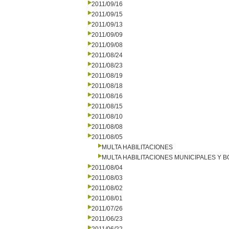
2011/09/16
2011/09/15
2011/09/13
2011/09/09
2011/09/08
2011/08/24
2011/08/23
2011/08/19
2011/08/18
2011/08/16
2011/08/15
2011/08/10
2011/08/08
2011/08/05
MULTA HABILITACIONES
MULTA HABILITACIONES MUNICIPALES Y
2011/08/04
2011/08/03
2011/08/02
2011/08/01
2011/07/26
2011/06/23