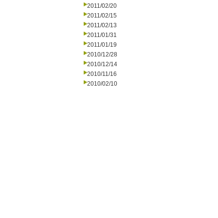
2011/02/20
2011/02/15
2011/02/13
2011/01/31
2011/01/19
2010/12/28
2010/12/14
2010/11/16
2010/02/10