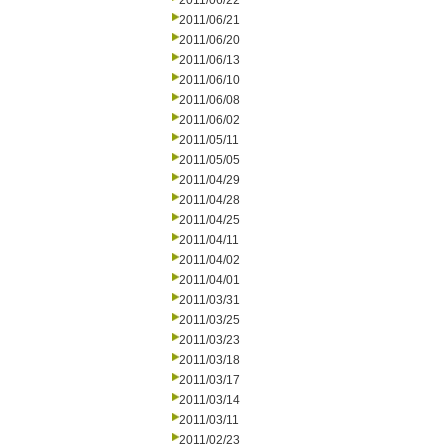
2011/06/22
2011/06/21
2011/06/20
2011/06/13
2011/06/10
2011/06/08
2011/06/02
2011/05/11
2011/05/05
2011/04/29
2011/04/28
2011/04/25
2011/04/11
2011/04/02
2011/04/01
2011/03/31
2011/03/25
2011/03/23
2011/03/18
2011/03/17
2011/03/14
2011/03/11
2011/02/23