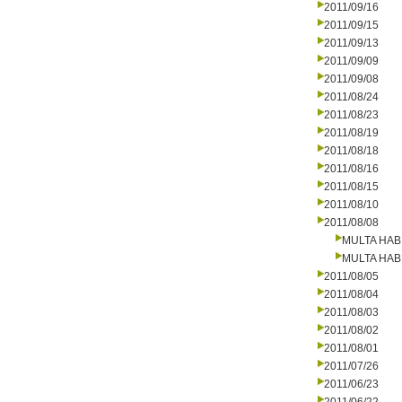
2011/09/16
2011/09/15
2011/09/13
2011/09/09
2011/09/08
2011/08/24
2011/08/23
2011/08/19
2011/08/18
2011/08/16
2011/08/15
2011/08/10
2011/08/08
MULTA HAB
MULTA HAB
2011/08/05
2011/08/04
2011/08/03
2011/08/02
2011/08/01
2011/07/26
2011/06/23