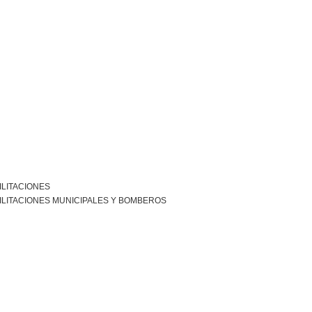
ILITACIONES
ILITACIONES MUNICIPALES Y BOMBEROS