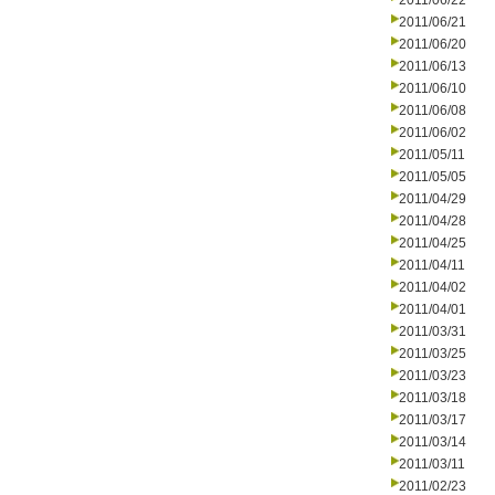
2011/06/22
2011/06/21
2011/06/20
2011/06/13
2011/06/10
2011/06/08
2011/06/02
2011/05/11
2011/05/05
2011/04/29
2011/04/28
2011/04/25
2011/04/11
2011/04/02
2011/04/01
2011/03/31
2011/03/25
2011/03/23
2011/03/18
2011/03/17
2011/03/14
2011/03/11
2011/02/23