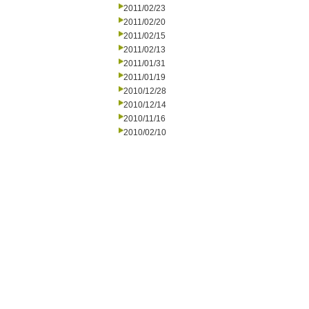
2011/02/23
2011/02/20
2011/02/15
2011/02/13
2011/01/31
2011/01/19
2010/12/28
2010/12/14
2010/11/16
2010/02/10