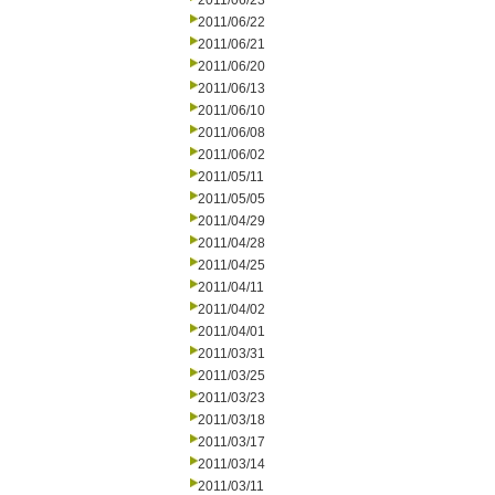
2011/06/23
2011/06/22
2011/06/21
2011/06/20
2011/06/13
2011/06/10
2011/06/08
2011/06/02
2011/05/11
2011/05/05
2011/04/29
2011/04/28
2011/04/25
2011/04/11
2011/04/02
2011/04/01
2011/03/31
2011/03/25
2011/03/23
2011/03/18
2011/03/17
2011/03/14
2011/03/11