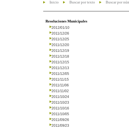
Inicio
Buscar por texto
Buscar por nú
Resoluciones Municipales
2012/01/10
2011/12/26
2011/12/25
2011/12/20
2011/12/19
2011/12/18
2011/12/15
2011/12/13
2011/12/05
2011/11/15
2011/11/06
2011/11/02
2011/10/24
2011/10/23
2011/10/16
2011/10/05
2011/09/26
2011/09/23