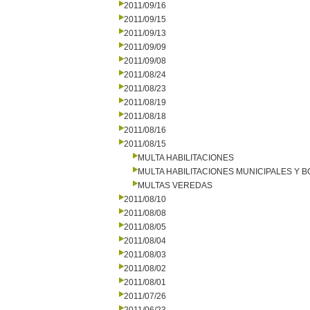
2011/09/16
2011/09/15
2011/09/13
2011/09/09
2011/09/08
2011/08/24
2011/08/23
2011/08/19
2011/08/18
2011/08/16
2011/08/15
MULTA HABILITACIONES
MULTA HABILITACIONES MUNICIPALES Y
MULTAS VEREDAS
2011/08/10
2011/08/08
2011/08/05
2011/08/04
2011/08/03
2011/08/02
2011/08/01
2011/07/26