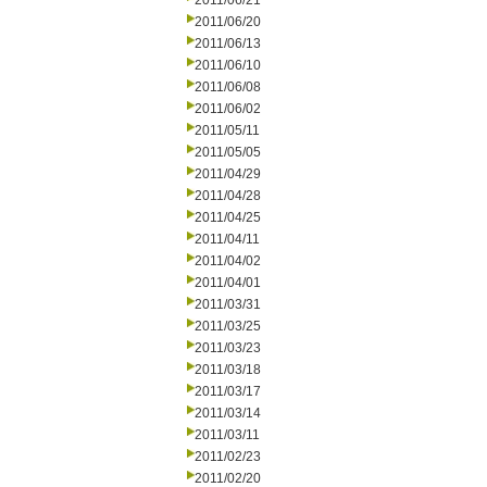
2011/06/21
2011/06/20
2011/06/13
2011/06/10
2011/06/08
2011/06/02
2011/05/11
2011/05/05
2011/04/29
2011/04/28
2011/04/25
2011/04/11
2011/04/02
2011/04/01
2011/03/31
2011/03/25
2011/03/23
2011/03/18
2011/03/17
2011/03/14
2011/03/11
2011/02/23
2011/02/20