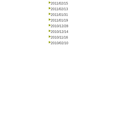
2011/02/15
2011/02/13
2011/01/31
2011/01/19
2010/12/28
2010/12/14
2010/11/16
2010/02/10