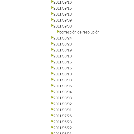
2011/09/16
2011/09/15
2011/09/13
2011/09/09
2011/09/08
corrección de resolución
2011/08/24
2011/08/23
2011/08/19
2011/08/18
2011/08/16
2011/08/15
2011/08/10
2011/08/08
2011/08/05
2011/08/04
2011/08/03
2011/08/02
2011/08/01
2011/07/26
2011/06/23
2011/06/22