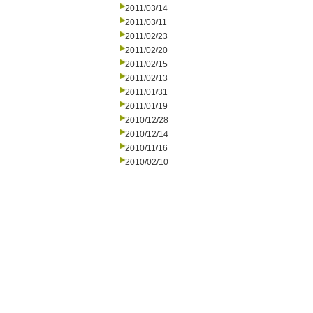
2011/03/14
2011/03/11
2011/02/23
2011/02/20
2011/02/15
2011/02/13
2011/01/31
2011/01/19
2010/12/28
2010/12/14
2010/11/16
2010/02/10