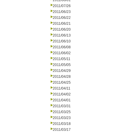
2011/08/01
2011/07/26
2011/06/23
2011/06/22
2011/06/21
2011/06/20
2011/06/13
2011/06/10
2011/06/08
2011/06/02
2011/05/11
2011/05/05
2011/04/29
2011/04/28
2011/04/25
2011/04/11
2011/04/02
2011/04/01
2011/03/31
2011/03/25
2011/03/23
2011/03/18
2011/03/17