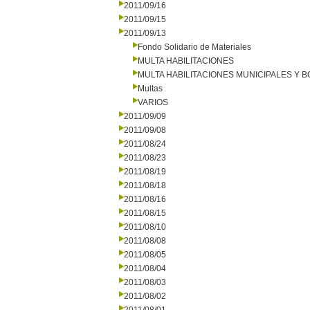
2011/09/16
2011/09/15
2011/09/13
Fondo Solidario de Materiales
MULTA HABILITACIONES
MULTA HABILITACIONES MUNICIPALES Y
Multas
VARIOS
2011/09/09
2011/09/08
2011/08/24
2011/08/23
2011/08/19
2011/08/18
2011/08/16
2011/08/15
2011/08/10
2011/08/08
2011/08/05
2011/08/04
2011/08/03
2011/08/02