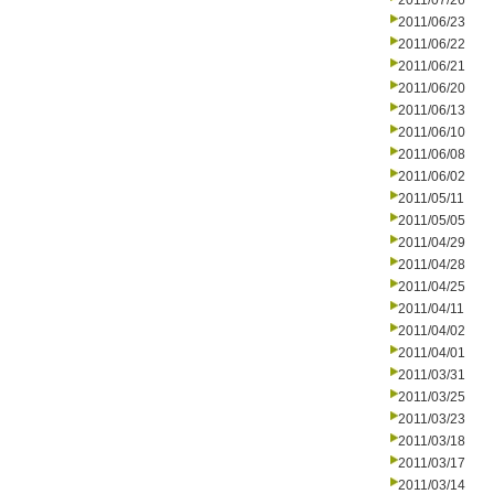
2011/07/26
2011/06/23
2011/06/22
2011/06/21
2011/06/20
2011/06/13
2011/06/10
2011/06/08
2011/06/02
2011/05/11
2011/05/05
2011/04/29
2011/04/28
2011/04/25
2011/04/11
2011/04/02
2011/04/01
2011/03/31
2011/03/25
2011/03/23
2011/03/18
2011/03/17
2011/03/14