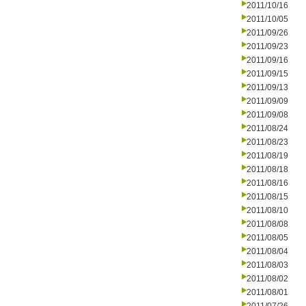
2011/10/16
2011/10/05
2011/09/26
2011/09/23
2011/09/16
2011/09/15
2011/09/13
2011/09/09
2011/09/08
2011/08/24
2011/08/23
2011/08/19
2011/08/18
2011/08/16
2011/08/15
2011/08/10
2011/08/08
2011/08/05
2011/08/04
2011/08/03
2011/08/02
2011/08/01