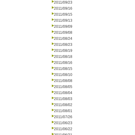
2011/09/23
2011/09/16
2011/09/15
2011/09/13
2011/09/09
2011/09/08
2011/08/24
2011/08/23
2011/08/19
2011/08/18
2011/08/16
2011/08/15
2011/08/10
2011/08/08
2011/08/05
2011/08/04
2011/08/03
2011/08/02
2011/08/01
2011/07/26
2011/06/23
2011/06/22