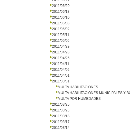
2011/06/21
2011/06/20
2011/06/13
2011/06/10
2011/06/08
2011/06/02
2011/05/11
2011/05/05
2011/04/29
2011/04/28
2011/04/25
2011/04/11
2011/04/02
2011/04/01
2011/03/31
MULTA HABILITACIONES
MULTA HABILITACIONES MUNICIPALES Y
MULTA POR HUMEDADES
2011/03/25
2011/03/23
2011/03/18
2011/03/17
2011/03/14