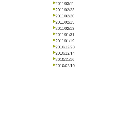
2011/03/11
2011/02/23
2011/02/20
2011/02/15
2011/02/13
2011/01/31
2011/01/19
2010/12/28
2010/12/14
2010/11/16
2010/02/10