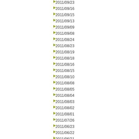
2011/09/23
2011/09/16
2011/09/15
2011/09/13
2011/09/09
2011/09/08
2011/08/24
2011/08/23
2011/08/19
2011/08/18
2011/08/16
2011/08/15
2011/08/10
2011/08/08
2011/08/05
2011/08/04
2011/08/03
2011/08/02
2011/08/01
2011/07/26
2011/06/23
2011/06/22