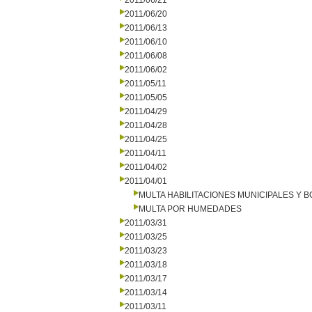
2011/06/21
2011/06/20
2011/06/13
2011/06/10
2011/06/08
2011/06/02
2011/05/11
2011/05/05
2011/04/29
2011/04/28
2011/04/25
2011/04/11
2011/04/02
2011/04/01
MULTA HABILITACIONES MUNICIPALES Y
MULTA POR HUMEDADES
2011/03/31
2011/03/25
2011/03/23
2011/03/18
2011/03/17
2011/03/14
2011/03/11