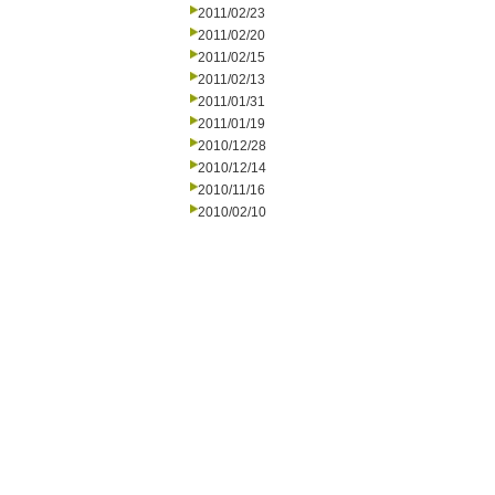
2011/02/23
2011/02/20
2011/02/15
2011/02/13
2011/01/31
2011/01/19
2010/12/28
2010/12/14
2010/11/16
2010/02/10