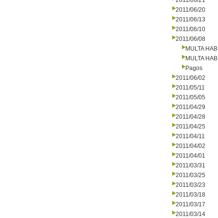
2011/06/21
2011/06/20
2011/06/13
2011/06/10
2011/06/08
MULTA HAB
MULTA HAB
Pagos
2011/06/02
2011/05/11
2011/05/05
2011/04/29
2011/04/28
2011/04/25
2011/04/11
2011/04/02
2011/04/01
2011/03/31
2011/03/25
2011/03/23
2011/03/18
2011/03/17
2011/03/14