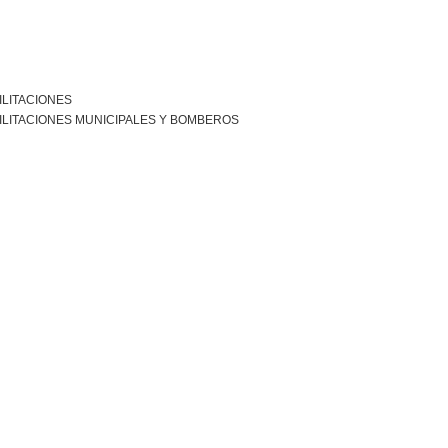
ILITACIONES
ILITACIONES MUNICIPALES Y BOMBEROS