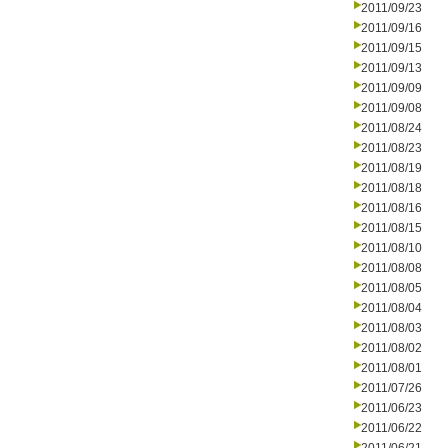
2011/09/23
2011/09/16
2011/09/15
2011/09/13
2011/09/09
2011/09/08
2011/08/24
2011/08/23
2011/08/19
2011/08/18
2011/08/16
2011/08/15
2011/08/10
2011/08/08
2011/08/05
2011/08/04
2011/08/03
2011/08/02
2011/08/01
2011/07/26
2011/06/23
2011/06/22