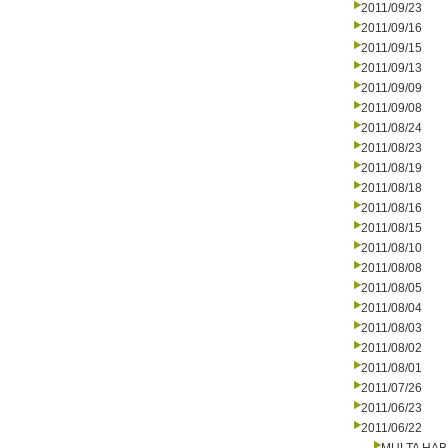
2011/09/23
2011/09/16
2011/09/15
2011/09/13
2011/09/09
2011/09/08
2011/08/24
2011/08/23
2011/08/19
2011/08/18
2011/08/16
2011/08/15
2011/08/10
2011/08/08
2011/08/05
2011/08/04
2011/08/03
2011/08/02
2011/08/01
2011/07/26
2011/06/23
2011/06/22