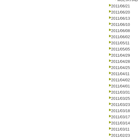
MULTA HAB
2011/06/21
2011/06/20
2011/06/13
2011/06/10
2011/06/08
2011/06/02
2011/05/11
2011/05/05
2011/04/29
2011/04/28
2011/04/25
2011/04/11
2011/04/02
2011/04/01
2011/03/31
2011/03/25
2011/03/23
2011/03/18
2011/03/17
2011/03/14
2011/03/11
2011/02/23