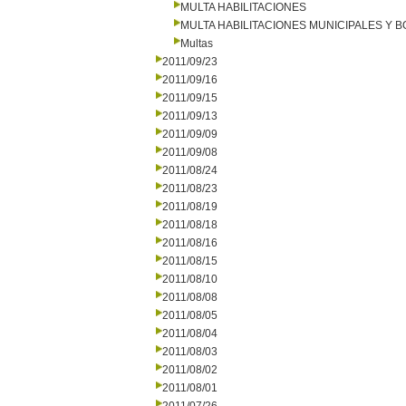
MULTA HABILITACIONES
MULTA HABILITACIONES MUNICIPALES Y
Multas
2011/09/23
2011/09/16
2011/09/15
2011/09/13
2011/09/09
2011/09/08
2011/08/24
2011/08/23
2011/08/19
2011/08/18
2011/08/16
2011/08/15
2011/08/10
2011/08/08
2011/08/05
2011/08/04
2011/08/03
2011/08/02
2011/08/01