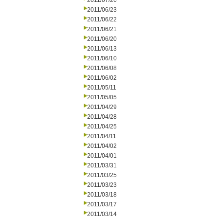
2011/07/26
2011/06/23
2011/06/22
2011/06/21
2011/06/20
2011/06/13
2011/06/10
2011/06/08
2011/06/02
2011/05/11
2011/05/05
2011/04/29
2011/04/28
2011/04/25
2011/04/11
2011/04/02
2011/04/01
2011/03/31
2011/03/25
2011/03/23
2011/03/18
2011/03/17
2011/03/14