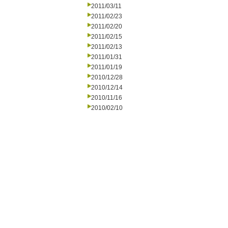
2011/03/11
2011/02/23
2011/02/20
2011/02/15
2011/02/13
2011/01/31
2011/01/19
2010/12/28
2010/12/14
2010/11/16
2010/02/10