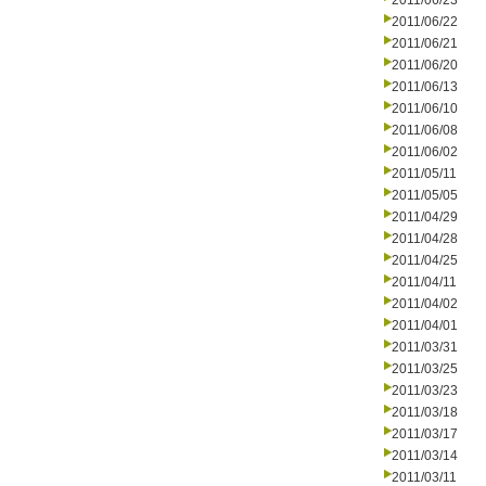
2011/06/23
2011/06/22
2011/06/21
2011/06/20
2011/06/13
2011/06/10
2011/06/08
2011/06/02
2011/05/11
2011/05/05
2011/04/29
2011/04/28
2011/04/25
2011/04/11
2011/04/02
2011/04/01
2011/03/31
2011/03/25
2011/03/23
2011/03/18
2011/03/17
2011/03/14
2011/03/11