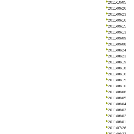
2011/10/05
2011/09/26
2011/09/23
2011/09/16
2011/09/15
2011/09/13
2011/09/09
2011/09/08
2011/08/24
2011/08/23
2011/08/19
2011/08/18
2011/08/16
2011/08/15
2011/08/10
2011/08/08
2011/08/05
2011/08/04
2011/08/03
2011/08/02
2011/08/01
2011/07/26