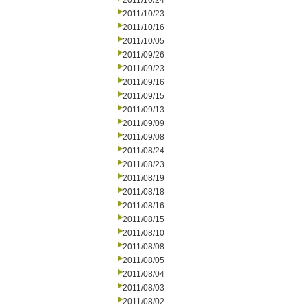
2011/10/24
2011/10/23
2011/10/16
2011/10/05
2011/09/26
2011/09/23
2011/09/16
2011/09/15
2011/09/13
2011/09/09
2011/09/08
2011/08/24
2011/08/23
2011/08/19
2011/08/18
2011/08/16
2011/08/15
2011/08/10
2011/08/08
2011/08/05
2011/08/04
2011/08/03
2011/08/02