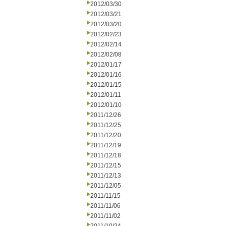
2012/03/30
2012/03/21
2012/03/20
2012/02/23
2012/02/14
2012/02/08
2012/01/17
2012/01/16
2012/01/15
2012/01/11
2012/01/10
2011/12/26
2011/12/25
2011/12/20
2011/12/19
2011/12/18
2011/12/15
2011/12/13
2011/12/05
2011/11/15
2011/11/06
2011/11/02