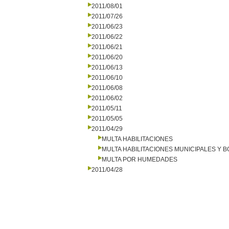
2011/08/01
2011/07/26
2011/06/23
2011/06/22
2011/06/21
2011/06/20
2011/06/13
2011/06/10
2011/06/08
2011/06/02
2011/05/11
2011/05/05
2011/04/29
MULTA HABILITACIONES
MULTA HABILITACIONES MUNICIPALES Y
MULTA POR HUMEDADES
2011/04/28