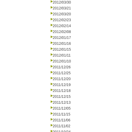
2012/03/30
2012/03/21
2012/03/20
2012/02/23
2012/02/14
2012/02/08
2012/01/17
2012/01/16
2012/01/15
2012/01/11
2012/01/10
2011/12/26
2011/12/25
2011/12/20
2011/12/19
2011/12/18
2011/12/15
2011/12/13
2011/12/05
2011/11/15
2011/11/06
2011/11/02