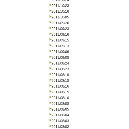
2011/10/24
2011/10/23
2011/10/16
2011/10/05
2011/09/26
2011/09/23
2011/09/16
2011/09/15
2011/09/13
2011/09/09
2011/09/08
2011/08/24
2011/08/23
2011/08/19
2011/08/18
2011/08/16
2011/08/15
2011/08/10
2011/08/08
2011/08/05
2011/08/04
2011/08/03
2011/08/02