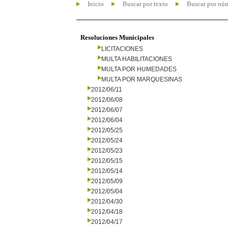
Inicio
Buscar por texto
Buscar por nú
Resoluciones Municipales
LICITACIONES
MULTA HABILITACIONES
MULTA POR HUMEDADES
MULTA POR MARQUESINAS
2012/06/11
2012/06/08
2012/06/07
2012/06/04
2012/05/25
2012/05/24
2012/05/23
2012/05/15
2012/05/14
2012/05/09
2012/05/04
2012/04/30
2012/04/18
2012/04/17