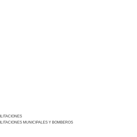
ILITACIONES
ILITACIONES MUNICIPALES Y BOMBEROS