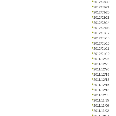
2012/03/30
2012/03/21
2012/03/20
2012/02/23
2012/02/14
2012/02/08
2012/01/17
2012/01/16
2012/01/15
2012/01/11
2012/01/10
2011/12/26
2011/12/25
2011/12/20
2011/12/19
2011/12/18
2011/12/15
2011/12/13
2011/12/05
2011/11/15
2011/11/06
2011/11/02