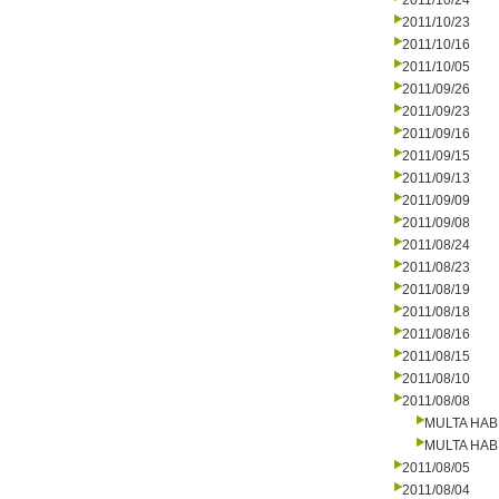
2011/10/24
2011/10/23
2011/10/16
2011/10/05
2011/09/26
2011/09/23
2011/09/16
2011/09/15
2011/09/13
2011/09/09
2011/09/08
2011/08/24
2011/08/23
2011/08/19
2011/08/18
2011/08/16
2011/08/15
2011/08/10
2011/08/08
MULTA HAB
MULTA HAB
2011/08/05
2011/08/04