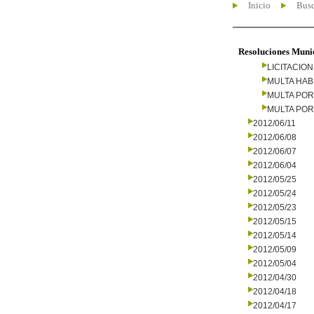
Inicio
Busc
Resoluciones Muni
LICITACIO
MULTA HAB
MULTA PO
MULTA PO
2012/06/11
2012/06/08
2012/06/07
2012/06/04
2012/05/25
2012/05/24
2012/05/23
2012/05/15
2012/05/14
2012/05/09
2012/05/04
2012/04/30
2012/04/18
2012/04/17