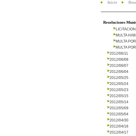
Inicio
Busc
Resoluciones Muni
LICITACIO
MULTA HAB
MULTA PO
MULTA PO
2012/06/11
2012/06/08
2012/06/07
2012/06/04
2012/05/25
2012/05/24
2012/05/23
2012/05/15
2012/05/14
2012/05/09
2012/05/04
2012/04/30
2012/04/18
2012/04/17