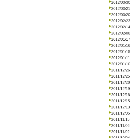
2012/03/30
2012/03/21
2012/03/20
2012/02/23
2012/02/14
2012/02/08
2012/01/17
2012/01/16
2012/01/15
2012/01/11
2012/01/10
2011/12/26
2011/12/25
2011/12/20
2011/12/19
2011/12/18
2011/12/15
2011/12/13
2011/12/05
2011/11/15
2011/11/06
2011/11/02