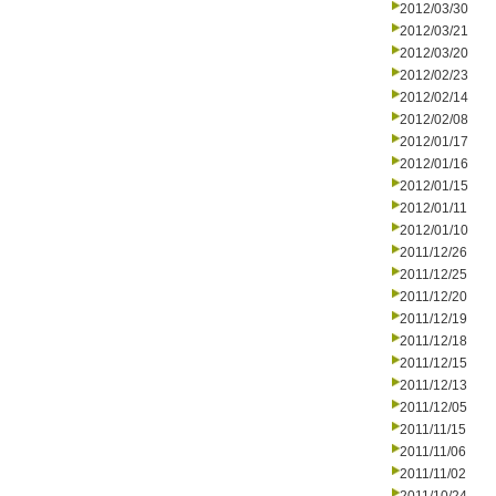
2012/03/30
2012/03/21
2012/03/20
2012/02/23
2012/02/14
2012/02/08
2012/01/17
2012/01/16
2012/01/15
2012/01/11
2012/01/10
2011/12/26
2011/12/25
2011/12/20
2011/12/19
2011/12/18
2011/12/15
2011/12/13
2011/12/05
2011/11/15
2011/11/06
2011/11/02