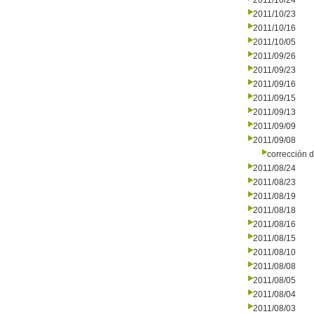
2011/10/24
2011/10/23
2011/10/16
2011/10/05
2011/09/26
2011/09/23
2011/09/16
2011/09/15
2011/09/13
2011/09/09
2011/09/08
corrección d
2011/08/24
2011/08/23
2011/08/19
2011/08/18
2011/08/16
2011/08/15
2011/08/10
2011/08/08
2011/08/05
2011/08/04
2011/08/03