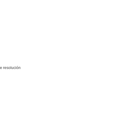
e resolución