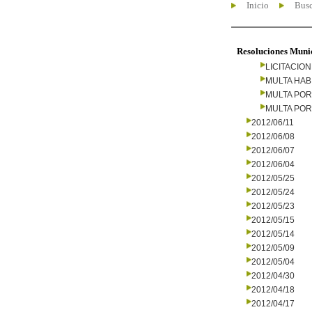
Inicio
Busc
Resoluciones Muni
LICITACIO
MULTA HAB
MULTA PO
MULTA PO
2012/06/11
2012/06/08
2012/06/07
2012/06/04
2012/05/25
2012/05/24
2012/05/23
2012/05/15
2012/05/14
2012/05/09
2012/05/04
2012/04/30
2012/04/18
2012/04/17