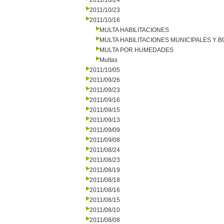
2011/10/24
2011/10/23
2011/10/16
MULTA HABILITACIONES
MULTA HABILITACIONES MUNICIPALES Y
MULTA POR HUMEDADES
Multas
2011/10/05
2011/09/26
2011/09/23
2011/09/16
2011/09/15
2011/09/13
2011/09/09
2011/09/08
2011/08/24
2011/08/23
2011/08/19
2011/08/18
2011/08/16
2011/08/15
2011/08/10
2011/08/08