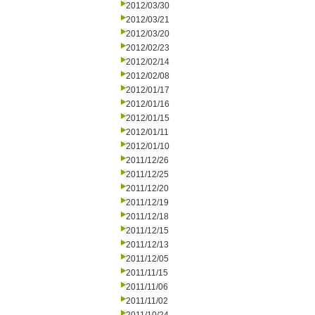
2012/03/30
2012/03/21
2012/03/20
2012/02/23
2012/02/14
2012/02/08
2012/01/17
2012/01/16
2012/01/15
2012/01/11
2012/01/10
2011/12/26
2011/12/25
2011/12/20
2011/12/19
2011/12/18
2011/12/15
2011/12/13
2011/12/05
2011/11/15
2011/11/06
2011/11/02