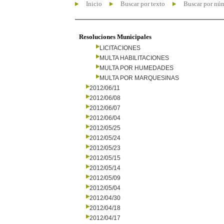
Inicio
Buscar por texto
Buscar por nú
Resoluciones Municipales
LICITACIONES
MULTA HABILITACIONES
MULTA POR HUMEDADES
MULTA POR MARQUESINAS
2012/06/11
2012/06/08
2012/06/07
2012/06/04
2012/05/25
2012/05/24
2012/05/23
2012/05/15
2012/05/14
2012/05/09
2012/05/04
2012/04/30
2012/04/18
2012/04/17