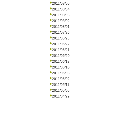
2011/08/05
2011/08/04
2011/08/03
2011/08/02
2011/08/01
2011/07/26
2011/06/23
2011/06/22
2011/06/21
2011/06/20
2011/06/13
2011/06/10
2011/06/08
2011/06/02
2011/05/11
2011/05/05
2011/04/29