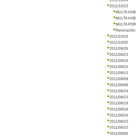
2011/10/24
2011/10/23
MULTA HAB
MULTA HAB
MULTA PO
Revocación 
2011/10/16
2011/10/05
2011/09/26
2011/09/23
2011/09/16
2011/09/15
2011/09/13
2011/09/09
2011/09/08
2011/08/24
2011/08/23
2011/08/19
2011/08/18
2011/08/16
2011/08/15
2011/08/10
2011/08/08