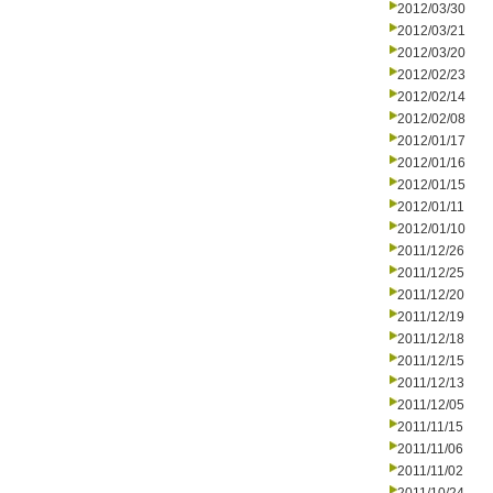
2012/03/30
2012/03/21
2012/03/20
2012/02/23
2012/02/14
2012/02/08
2012/01/17
2012/01/16
2012/01/15
2012/01/11
2012/01/10
2011/12/26
2011/12/25
2011/12/20
2011/12/19
2011/12/18
2011/12/15
2011/12/13
2011/12/05
2011/11/15
2011/11/06
2011/11/02