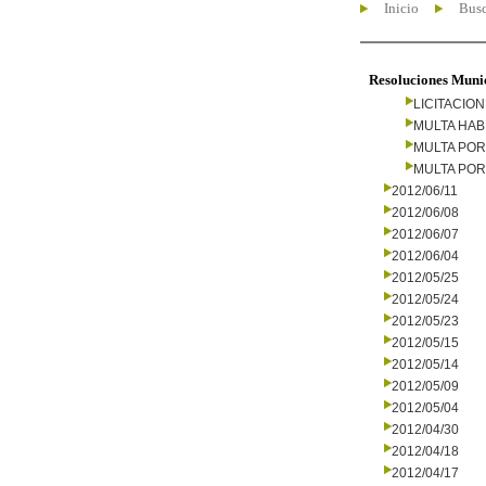
Inicio
Busc
Resoluciones Muni
LICITACIO
MULTA HAB
MULTA PO
MULTA PO
2012/06/11
2012/06/08
2012/06/07
2012/06/04
2012/05/25
2012/05/24
2012/05/23
2012/05/15
2012/05/14
2012/05/09
2012/05/04
2012/04/30
2012/04/18
2012/04/17