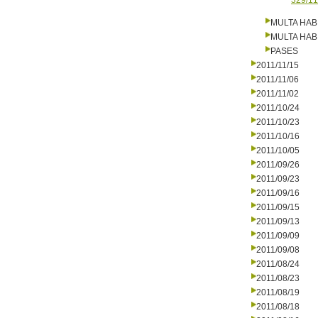
329/11
MULTA HAB
MULTA HAB
PASES
2011/11/15
2011/11/06
2011/11/02
2011/10/24
2011/10/23
2011/10/16
2011/10/05
2011/09/26
2011/09/23
2011/09/16
2011/09/15
2011/09/13
2011/09/09
2011/09/08
2011/08/24
2011/08/23
2011/08/19
2011/08/18