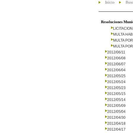
Inicio
Busc
Resoluciones Muni
LICITACIO
MULTA HAB
MULTA PO
MULTA PO
2012/06/11
2012/06/08
2012/06/07
2012/06/04
2012/05/25
2012/05/24
2012/05/23
2012/05/15
2012/05/14
2012/05/09
2012/05/04
2012/04/30
2012/04/18
2012/04/17