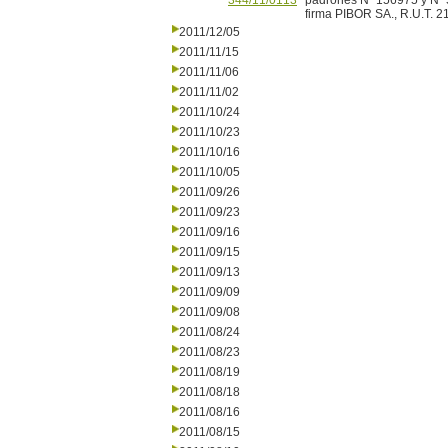
344/11/0113
padrones Nº 156975 y Nº 5
firma PIBOR SA., R.U.T. 
2011/12/05
2011/11/15
2011/11/06
2011/11/02
2011/10/24
2011/10/23
2011/10/16
2011/10/05
2011/09/26
2011/09/23
2011/09/16
2011/09/15
2011/09/13
2011/09/09
2011/09/08
2011/08/24
2011/08/23
2011/08/19
2011/08/18
2011/08/16
2011/08/15