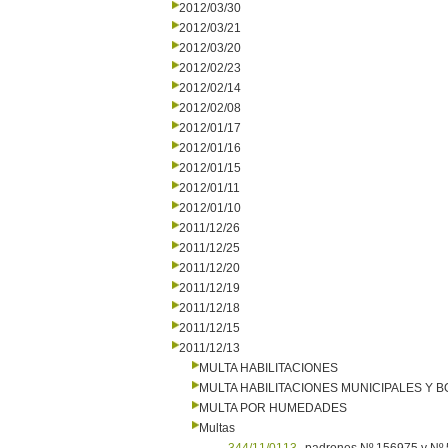
2012/03/30
2012/03/21
2012/03/20
2012/02/23
2012/02/14
2012/02/08
2012/01/17
2012/01/16
2012/01/15
2012/01/11
2012/01/10
2011/12/26
2011/12/25
2011/12/20
2011/12/19
2011/12/18
2011/12/15
2011/12/13
MULTA HABILITACIONES
MULTA HABILITACIONES MUNICIPALES Y
MULTA POR HUMEDADES
Multas