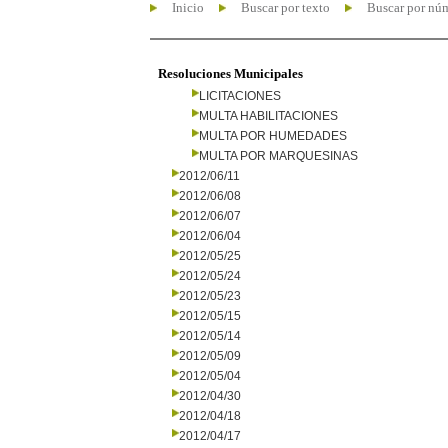
Inicio
Buscar por texto
Buscar por nú
Resoluciones Municipales
LICITACIONES
MULTA HABILITACIONES
MULTA POR HUMEDADES
MULTA POR MARQUESINAS
2012/06/11
2012/06/08
2012/06/07
2012/06/04
2012/05/25
2012/05/24
2012/05/23
2012/05/15
2012/05/14
2012/05/09
2012/05/04
2012/04/30
2012/04/18
2012/04/17