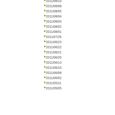
2011/08/10
2011/08/08
2011/08/05
2011/08/04
2011/08/03
2011/08/02
2011/08/01
2011/07/26
2011/06/23
2011/06/22
2011/06/21
2011/06/20
2011/06/13
2011/06/10
2011/06/08
2011/06/02
2011/05/11
2011/05/05