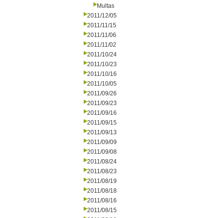
Multas
2011/12/05
2011/11/15
2011/11/06
2011/11/02
2011/10/24
2011/10/23
2011/10/16
2011/10/05
2011/09/26
2011/09/23
2011/09/16
2011/09/15
2011/09/13
2011/09/09
2011/09/08
2011/08/24
2011/08/23
2011/08/19
2011/08/18
2011/08/16
2011/08/15