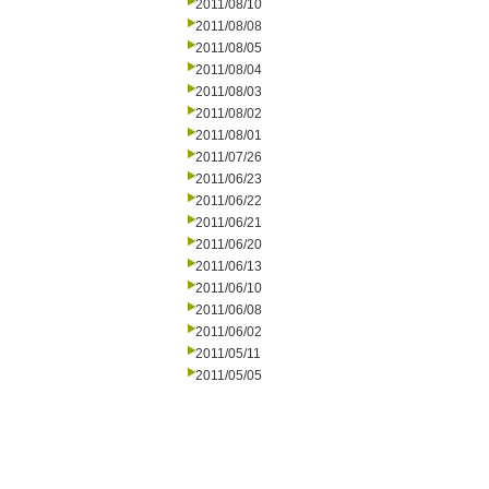
2011/08/10
2011/08/08
2011/08/05
2011/08/04
2011/08/03
2011/08/02
2011/08/01
2011/07/26
2011/06/23
2011/06/22
2011/06/21
2011/06/20
2011/06/13
2011/06/10
2011/06/08
2011/06/02
2011/05/11
2011/05/05