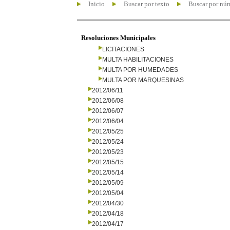
Inicio
Buscar por texto
Buscar por nú
Resoluciones Municipales
LICITACIONES
MULTA HABILITACIONES
MULTA POR HUMEDADES
MULTA POR MARQUESINAS
2012/06/11
2012/06/08
2012/06/07
2012/06/04
2012/05/25
2012/05/24
2012/05/23
2012/05/15
2012/05/14
2012/05/09
2012/05/04
2012/04/30
2012/04/18
2012/04/17