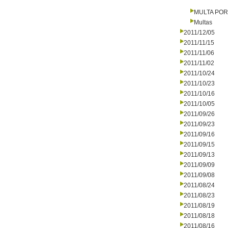
MULTA PO
Multas
2011/12/05
2011/11/15
2011/11/06
2011/11/02
2011/10/24
2011/10/23
2011/10/16
2011/10/05
2011/09/26
2011/09/23
2011/09/16
2011/09/15
2011/09/13
2011/09/09
2011/09/08
2011/08/24
2011/08/23
2011/08/19
2011/08/18
2011/08/16