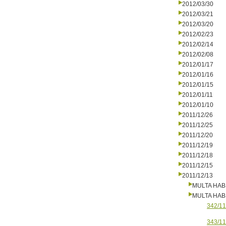
2012/03/30
2012/03/21
2012/03/20
2012/02/23
2012/02/14
2012/02/08
2012/01/17
2012/01/16
2012/01/15
2012/01/11
2012/01/10
2011/12/26
2011/12/25
2011/12/20
2011/12/19
2011/12/18
2011/12/15
2011/12/13
MULTA HAB
MULTA HAB
342/11
343/11