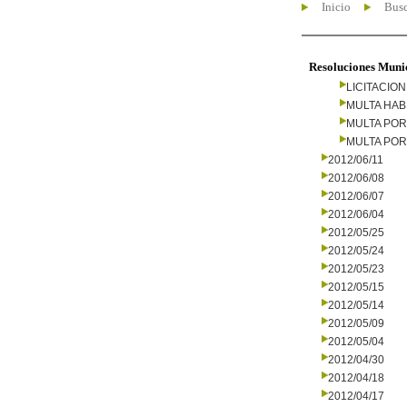
Inicio
Busc
Resoluciones Muni
LICITACIO
MULTA HAB
MULTA PO
MULTA PO
2012/06/11
2012/06/08
2012/06/07
2012/06/04
2012/05/25
2012/05/24
2012/05/23
2012/05/15
2012/05/14
2012/05/09
2012/05/04
2012/04/30
2012/04/18
2012/04/17