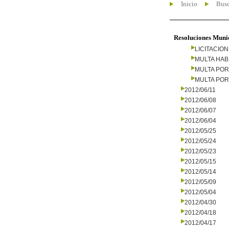
Inicio
Busc
Resoluciones Muni
LICITACIO
MULTA HAB
MULTA PO
MULTA PO
2012/06/11
2012/06/08
2012/06/07
2012/06/04
2012/05/25
2012/05/24
2012/05/23
2012/05/15
2012/05/14
2012/05/09
2012/05/04
2012/04/30
2012/04/18
2012/04/17