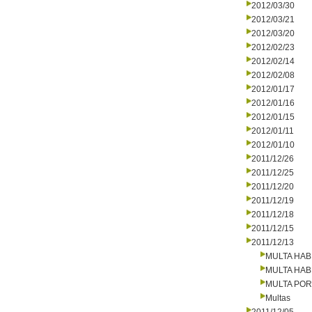
2012/03/30
2012/03/21
2012/03/20
2012/02/23
2012/02/14
2012/02/08
2012/01/17
2012/01/16
2012/01/15
2012/01/11
2012/01/10
2011/12/26
2011/12/25
2011/12/20
2011/12/19
2011/12/18
2011/12/15
2011/12/13
MULTA HAB
MULTA HAB
MULTA PO
Multas