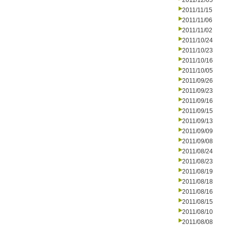
2011/12/05
2011/11/15
2011/11/06
2011/11/02
2011/10/24
2011/10/23
2011/10/16
2011/10/05
2011/09/26
2011/09/23
2011/09/16
2011/09/15
2011/09/13
2011/09/09
2011/09/08
2011/08/24
2011/08/23
2011/08/19
2011/08/18
2011/08/16
2011/08/15
2011/08/10
2011/08/08