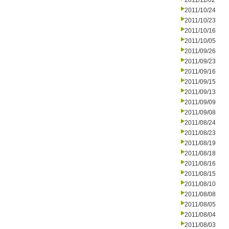
2011/11/02
2011/10/24
2011/10/23
2011/10/16
2011/10/05
2011/09/26
2011/09/23
2011/09/16
2011/09/15
2011/09/13
2011/09/09
2011/09/08
2011/08/24
2011/08/23
2011/08/19
2011/08/18
2011/08/16
2011/08/15
2011/08/10
2011/08/08
2011/08/05
2011/08/04
2011/08/03