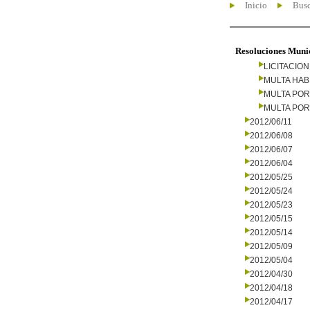
Inicio
Busc
Resoluciones Muni
LICITACIO
MULTA HAB
MULTA PO
MULTA PO
2012/06/11
2012/06/08
2012/06/07
2012/06/04
2012/05/25
2012/05/24
2012/05/23
2012/05/15
2012/05/14
2012/05/09
2012/05/04
2012/04/30
2012/04/18
2012/04/17