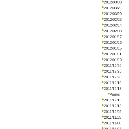
2012/03/30
2012/03/21
2012/03/20
2012/02/23
2012/02/14
2012/02/08
2012/01/17
2012/01/16
2012/01/15
2012/01/11
2012/01/10
2011/12/26
2011/12/25
2011/12/20
2011/12/19
2011/12/18
Pagos
2011/12/15
2011/12/13
2011/12/05
2011/11/15
2011/11/06