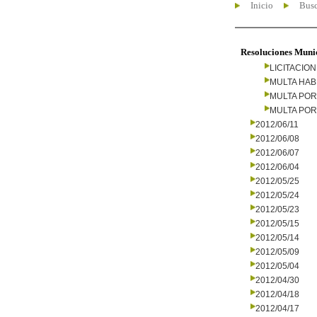
Inicio
Busc
Resoluciones Muni
LICITACIO
MULTA HAB
MULTA PO
MULTA PO
2012/06/11
2012/06/08
2012/06/07
2012/06/04
2012/05/25
2012/05/24
2012/05/23
2012/05/15
2012/05/14
2012/05/09
2012/05/04
2012/04/30
2012/04/18
2012/04/17