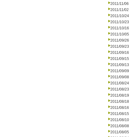
2011/11/06
2011/11/02
2011/10/24
2011/10/23
2011/10/16
2011/10/05
2011/09/26
2011/09/23
2011/09/16
2011/09/15
2011/09/13
2011/09/09
2011/09/08
2011/08/24
2011/08/23
2011/08/19
2011/08/18
2011/08/16
2011/08/15
2011/08/10
2011/08/08
2011/08/05