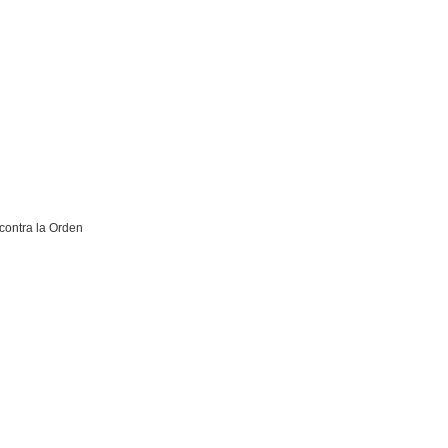
contra la Orden