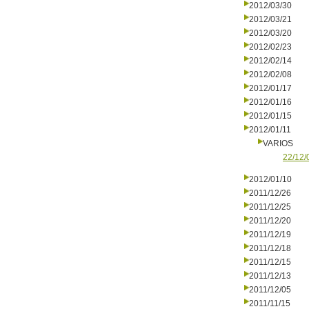
2012/03/30
2012/03/21
2012/03/20
2012/02/23
2012/02/14
2012/02/08
2012/01/17
2012/01/16
2012/01/15
2012/01/11
VARIOS
22/12/
2012/01/10
2011/12/26
2011/12/25
2011/12/20
2011/12/19
2011/12/18
2011/12/15
2011/12/13
2011/12/05
2011/11/15