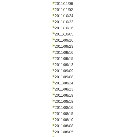
2011/11/06
2011/11/02
2011/10/24
2011/10/23
2011/10/16
2011/10/05
2011/09/26
2011/09/23
2011/09/16
2011/09/15
2011/09/13
2011/09/09
2011/09/08
2011/08/24
2011/08/23
2011/08/19
2011/08/18
2011/08/16
2011/08/15
2011/08/10
2011/08/08
2011/08/05