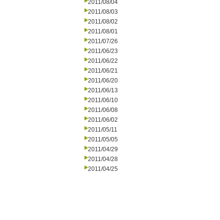
2011/08/04
2011/08/03
2011/08/02
2011/08/01
2011/07/26
2011/06/23
2011/06/22
2011/06/21
2011/06/20
2011/06/13
2011/06/10
2011/06/08
2011/06/02
2011/05/11
2011/05/05
2011/04/29
2011/04/28
2011/04/25