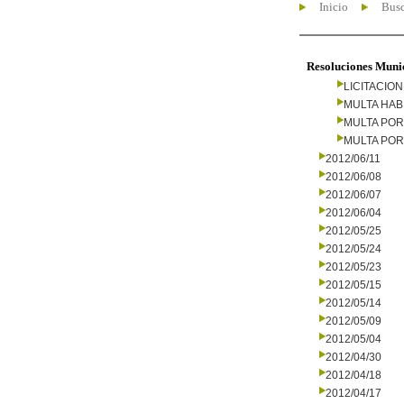
Inicio
Busc
Resoluciones Muni
LICITACIO
MULTA HAB
MULTA PO
MULTA PO
2012/06/11
2012/06/08
2012/06/07
2012/06/04
2012/05/25
2012/05/24
2012/05/23
2012/05/15
2012/05/14
2012/05/09
2012/05/04
2012/04/30
2012/04/18
2012/04/17