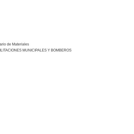
ario de Materiales
ILITACIONES MUNICIPALES Y BOMBEROS