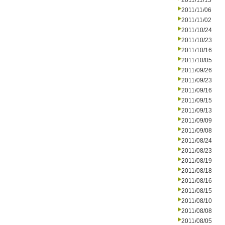
2011/11/15
2011/11/06
2011/11/02
2011/10/24
2011/10/23
2011/10/16
2011/10/05
2011/09/26
2011/09/23
2011/09/16
2011/09/15
2011/09/13
2011/09/09
2011/09/08
2011/08/24
2011/08/23
2011/08/19
2011/08/18
2011/08/16
2011/08/15
2011/08/10
2011/08/08
2011/08/05