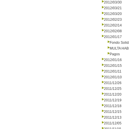
2012/03/30
2012/03/21
2012/03/20
2012/02/23
2012/02/14
2012/02/08
2012/01/17
Fondo Solid
MULTA HAB
Pagos
2012/01/16
2012/01/15
2012/01/11
2012/01/10
2011/12/26
2011/12/25
2011/12/20
2011/12/19
2011/12/18
2011/12/15
2011/12/13
2011/12/05