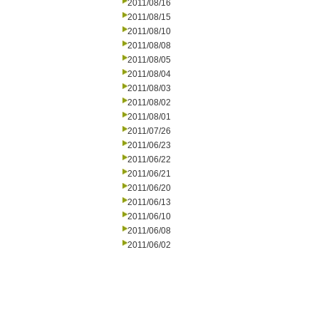
2011/08/16
2011/08/15
2011/08/10
2011/08/08
2011/08/05
2011/08/04
2011/08/03
2011/08/02
2011/08/01
2011/07/26
2011/06/23
2011/06/22
2011/06/21
2011/06/20
2011/06/13
2011/06/10
2011/06/08
2011/06/02