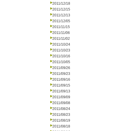
2011/12/18
2011/12/15
2011/12/13
2011/12/05
2011/11/15
2011/11/06
2011/11/02
2011/10/24
2011/10/23
2011/10/16
2011/10/05
2011/09/26
2011/09/23
2011/09/16
2011/09/15
2011/09/13
2011/09/09
2011/09/08
2011/08/24
2011/08/23
2011/08/19
2011/08/18