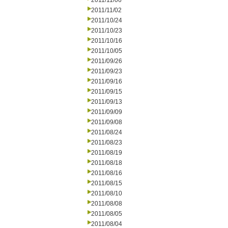
2011/11/06
2011/11/02
2011/10/24
2011/10/23
2011/10/16
2011/10/05
2011/09/26
2011/09/23
2011/09/16
2011/09/15
2011/09/13
2011/09/09
2011/09/08
2011/08/24
2011/08/23
2011/08/19
2011/08/18
2011/08/16
2011/08/15
2011/08/10
2011/08/08
2011/08/05
2011/08/04