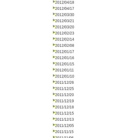
2012/04/18
2012/04/17
2012/03/30
2012/03/21
2012/03/20
2012/02/23
2012/02/14
2012/02/08
2012/01/17
2012/01/16
2012/01/15
2012/01/11
2012/01/10
2011/12/26
2011/12/25
2011/12/20
2011/12/19
2011/12/18
2011/12/15
2011/12/13
2011/12/05
2011/11/15