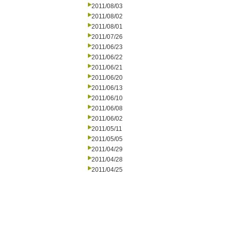
2011/08/03
2011/08/02
2011/08/01
2011/07/26
2011/06/23
2011/06/22
2011/06/21
2011/06/20
2011/06/13
2011/06/10
2011/06/08
2011/06/02
2011/05/11
2011/05/05
2011/04/29
2011/04/28
2011/04/25