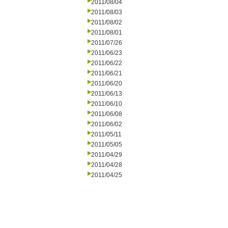
2011/08/04
2011/08/03
2011/08/02
2011/08/01
2011/07/26
2011/06/23
2011/06/22
2011/06/21
2011/06/20
2011/06/13
2011/06/10
2011/06/08
2011/06/02
2011/05/11
2011/05/05
2011/04/29
2011/04/28
2011/04/25