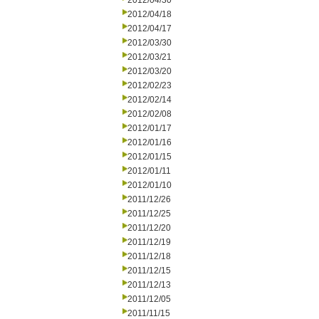
2012/04/30
2012/04/18
2012/04/17
2012/03/30
2012/03/21
2012/03/20
2012/02/23
2012/02/14
2012/02/08
2012/01/17
2012/01/16
2012/01/15
2012/01/11
2012/01/10
2011/12/26
2011/12/25
2011/12/20
2011/12/19
2011/12/18
2011/12/15
2011/12/13
2011/12/05
2011/11/15