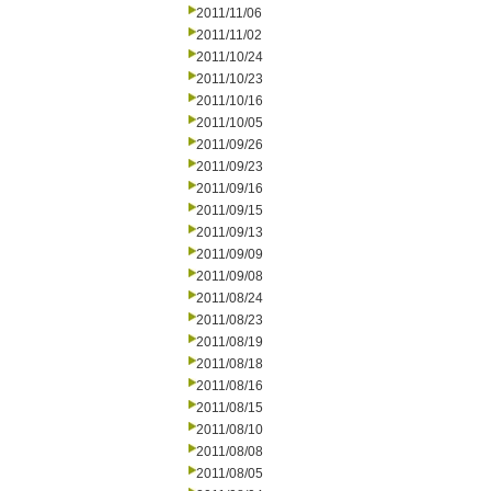
2011/11/06
2011/11/02
2011/10/24
2011/10/23
2011/10/16
2011/10/05
2011/09/26
2011/09/23
2011/09/16
2011/09/15
2011/09/13
2011/09/09
2011/09/08
2011/08/24
2011/08/23
2011/08/19
2011/08/18
2011/08/16
2011/08/15
2011/08/10
2011/08/08
2011/08/05