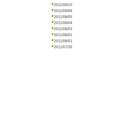
2011/08/10
2011/08/08
2011/08/05
2011/08/04
2011/08/03
2011/08/02
2011/08/01
2011/07/26