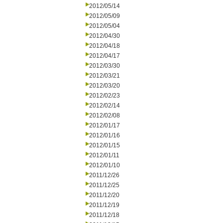
2012/05/14
2012/05/09
2012/05/04
2012/04/30
2012/04/18
2012/04/17
2012/03/30
2012/03/21
2012/03/20
2012/02/23
2012/02/14
2012/02/08
2012/01/17
2012/01/16
2012/01/15
2012/01/11
2012/01/10
2011/12/26
2011/12/25
2011/12/20
2011/12/19
2011/12/18