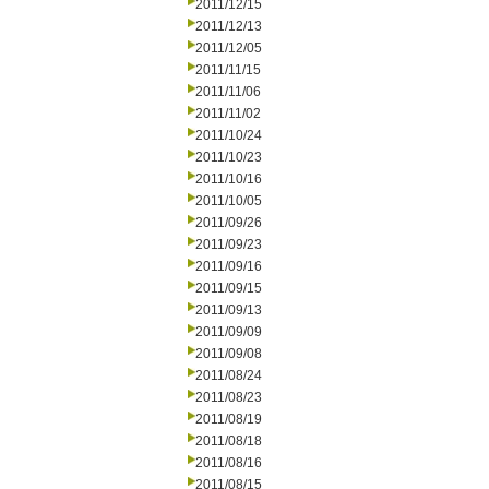
2011/12/15
2011/12/13
2011/12/05
2011/11/15
2011/11/06
2011/11/02
2011/10/24
2011/10/23
2011/10/16
2011/10/05
2011/09/26
2011/09/23
2011/09/16
2011/09/15
2011/09/13
2011/09/09
2011/09/08
2011/08/24
2011/08/23
2011/08/19
2011/08/18
2011/08/16
2011/08/15