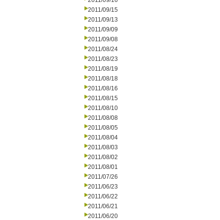
2011/09/16
2011/09/15
2011/09/13
2011/09/09
2011/09/08
2011/08/24
2011/08/23
2011/08/19
2011/08/18
2011/08/16
2011/08/15
2011/08/10
2011/08/08
2011/08/05
2011/08/04
2011/08/03
2011/08/02
2011/08/01
2011/07/26
2011/06/23
2011/06/22
2011/06/21
2011/06/20