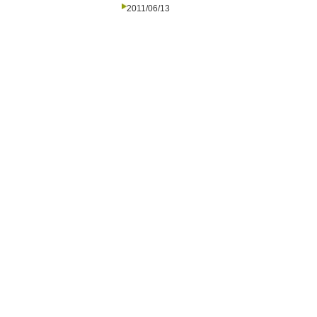
2011/06/13