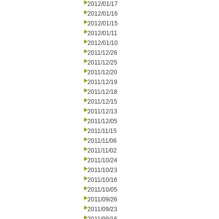
2012/01/17
2012/01/16
2012/01/15
2012/01/11
2012/01/10
2011/12/26
2011/12/25
2011/12/20
2011/12/19
2011/12/18
2011/12/15
2011/12/13
2011/12/05
2011/11/15
2011/11/06
2011/11/02
2011/10/24
2011/10/23
2011/10/16
2011/10/05
2011/09/26
2011/09/23