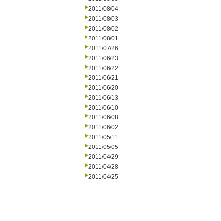
2011/08/04
2011/08/03
2011/08/02
2011/08/01
2011/07/26
2011/06/23
2011/06/22
2011/06/21
2011/06/20
2011/06/13
2011/06/10
2011/06/08
2011/06/02
2011/05/11
2011/05/05
2011/04/29
2011/04/28
2011/04/25