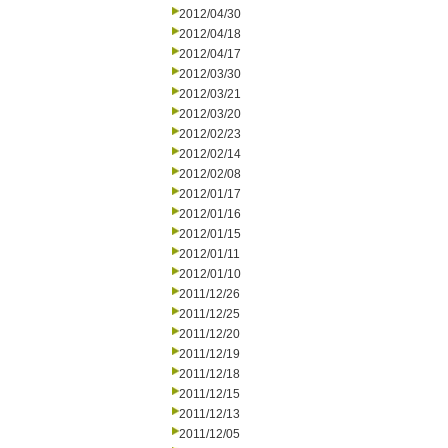
2012/04/30
2012/04/18
2012/04/17
2012/03/30
2012/03/21
2012/03/20
2012/02/23
2012/02/14
2012/02/08
2012/01/17
2012/01/16
2012/01/15
2012/01/11
2012/01/10
2011/12/26
2011/12/25
2011/12/20
2011/12/19
2011/12/18
2011/12/15
2011/12/13
2011/12/05