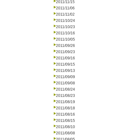
2011/11/15
2011/11/06
2011/11/02
2011/10/24
2011/10/23
2011/10/16
2011/10/05
2011/09/26
2011/09/23
2011/09/16
2011/09/15
2011/09/13
2011/09/09
2011/09/08
2011/08/24
2011/08/23
2011/08/19
2011/08/18
2011/08/16
2011/08/15
2011/08/10
2011/08/08
2011/08/05