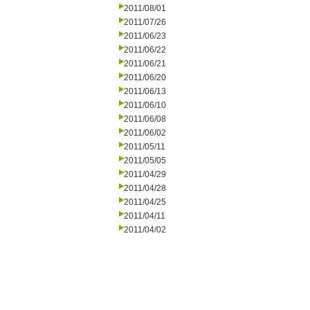
2011/08/01
2011/07/26
2011/06/23
2011/06/22
2011/06/21
2011/06/20
2011/06/13
2011/06/10
2011/06/08
2011/06/02
2011/05/11
2011/05/05
2011/04/29
2011/04/28
2011/04/25
2011/04/11
2011/04/02