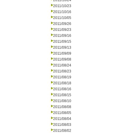
2011/10/24
2011/10/23
2011/10/16
2011/10/05
2011/09/26
2011/09/23
2011/09/16
2011/09/15
2011/09/13
2011/09/09
2011/09/08
2011/08/24
2011/08/23
2011/08/19
2011/08/18
2011/08/16
2011/08/15
2011/08/10
2011/08/08
2011/08/05
2011/08/04
2011/08/03
2011/08/02