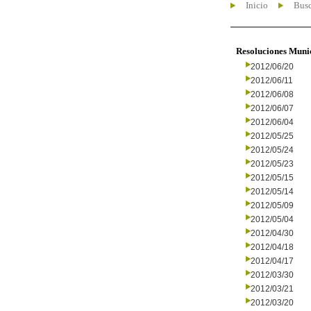
Inicio
Busc
Resoluciones Muni
2012/06/20
2012/06/11
2012/06/08
2012/06/07
2012/06/04
2012/05/25
2012/05/24
2012/05/23
2012/05/15
2012/05/14
2012/05/09
2012/05/04
2012/04/30
2012/04/18
2012/04/17
2012/03/30
2012/03/21
2012/03/20