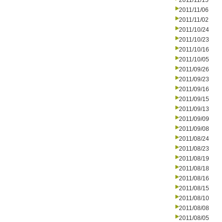
2011/11/15
2011/11/06
2011/11/02
2011/10/24
2011/10/23
2011/10/16
2011/10/05
2011/09/26
2011/09/23
2011/09/16
2011/09/15
2011/09/13
2011/09/09
2011/09/08
2011/08/24
2011/08/23
2011/08/19
2011/08/18
2011/08/16
2011/08/15
2011/08/10
2011/08/08
2011/08/05