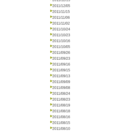
2011/12/13
2011/12/05
2011/11/15
2011/11/06
2011/11/02
2011/10/24
2011/10/23
2011/10/16
2011/10/05
2011/09/26
2011/09/23
2011/09/16
2011/09/15
2011/09/13
2011/09/09
2011/09/08
2011/08/24
2011/08/23
2011/08/19
2011/08/18
2011/08/16
2011/08/15
2011/08/10