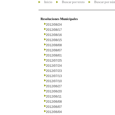
Inicio
Buscar por texto
Buscar por nú
Resoluciones Municipales
2012/08/24
2012/08/17
2012/08/16
2012/08/15
2012/08/08
2012/08/07
2012/08/01
2012/07/25
2012/07/24
2012/07/23
2012/07/13
2012/07/10
2012/06/27
2012/06/20
2012/06/11
2012/06/08
2012/06/07
2012/06/04