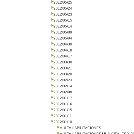
2012/05/25
2012/05/24
2012/05/23
2012/05/15
2012/05/14
2012/05/09
2012/05/04
2012/04/30
2012/04/18
2012/04/17
2012/03/30
2012/03/21
2012/03/20
2012/02/23
2012/02/14
2012/02/08
2012/01/17
2012/01/16
2012/01/15
2012/01/11
2012/01/10
MULTA HABILITACIONES