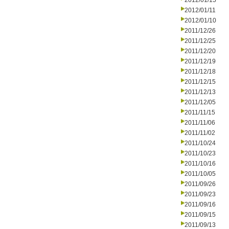
2012/01/15
2012/01/11
2012/01/10
2011/12/26
2011/12/25
2011/12/20
2011/12/19
2011/12/18
2011/12/15
2011/12/13
2011/12/05
2011/11/15
2011/11/06
2011/11/02
2011/10/24
2011/10/23
2011/10/16
2011/10/05
2011/09/26
2011/09/23
2011/09/16
2011/09/15
2011/09/13