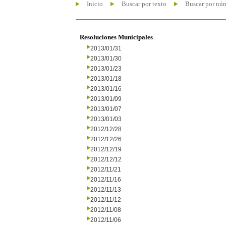
Inicio
Buscar por texto
Buscar por nú
Resoluciones Municipales
2013/01/31
2013/01/30
2013/01/23
2013/01/18
2013/01/16
2013/01/09
2013/01/07
2013/01/03
2012/12/28
2012/12/26
2012/12/19
2012/12/12
2012/11/21
2012/11/16
2012/11/13
2012/11/12
2012/11/08
2012/11/06