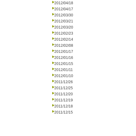
2012/04/18
2012/04/17
2012/03/30
2012/03/21
2012/03/20
2012/02/23
2012/02/14
2012/02/08
2012/01/17
2012/01/16
2012/01/15
2012/01/11
2012/01/10
2011/12/26
2011/12/25
2011/12/20
2011/12/19
2011/12/18
2011/12/15