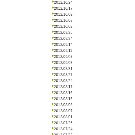
2012/10/24
2012/10/17
2012/10/09
2012/10/08
2012/10/02
2012/09/25
2012/09/24
2012/09/14
2012/09/11
2012/09/07
2012/09/03
2012/08/31
2012/08/27
2012/08/24
2012/08/17
2012/08/16
2012/08/15
2012/08/08
2012/08/07
2012/08/01
2012/07/25
2012/07/24