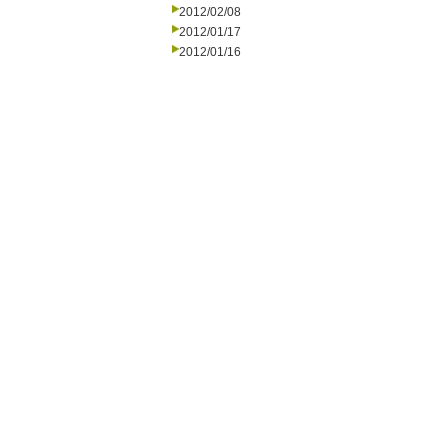
2012/02/08
2012/01/17
2012/01/16