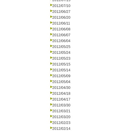
2012/07/13
2012/07/10
2012/06/27
2012/06/20
2012/06/11
2012/06/08
2012/06/07
2012/06/04
2012/05/25
2012/05/24
2012/05/23
2012/05/15
2012/05/14
2012/05/09
2012/05/04
2012/04/30
2012/04/18
2012/04/17
2012/03/30
2012/03/21
2012/03/20
2012/02/23
2012/02/14