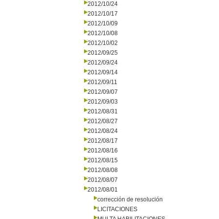
2012/10/24
2012/10/17
2012/10/09
2012/10/08
2012/10/02
2012/09/25
2012/09/24
2012/09/14
2012/09/11
2012/09/07
2012/09/03
2012/08/31
2012/08/27
2012/08/24
2012/08/17
2012/08/16
2012/08/15
2012/08/08
2012/08/07
2012/08/01
corrección de resolución
LICITACIONES