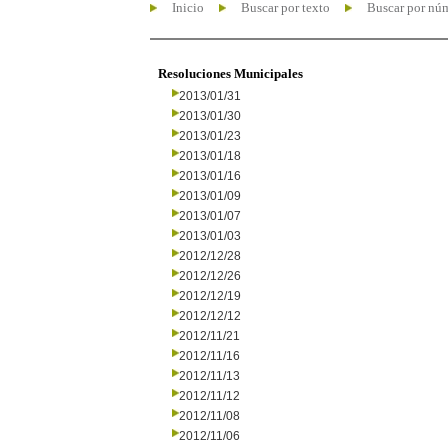
Inicio
Buscar por texto
Buscar por nú
Resoluciones Municipales
2013/01/31
2013/01/30
2013/01/23
2013/01/18
2013/01/16
2013/01/09
2013/01/07
2013/01/03
2012/12/28
2012/12/26
2012/12/19
2012/12/12
2012/11/21
2012/11/16
2012/11/13
2012/11/12
2012/11/08
2012/11/06