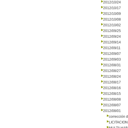
2012/10/24
2012/10/17
2012/10/09
2012/10/08
2012/10/02
2012/09/25
2012/09/24
2012/09/14
2012/09/11
2012/09/07
2012/09/03
2012/08/31
2012/08/27
2012/08/24
2012/08/17
2012/08/16
2012/08/15
2012/08/08
2012/08/07
2012/08/01
corrección d
LICITACIO