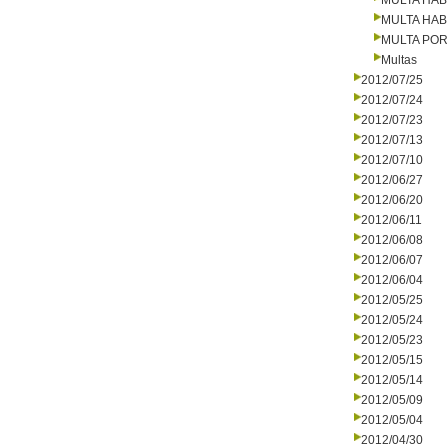
MULTA HAB
MULTA HAB
MULTA PO
Multas
2012/07/25
2012/07/24
2012/07/23
2012/07/13
2012/07/10
2012/06/27
2012/06/20
2012/06/11
2012/06/08
2012/06/07
2012/06/04
2012/05/25
2012/05/24
2012/05/23
2012/05/15
2012/05/14
2012/05/09
2012/05/04
2012/04/30