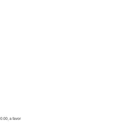
0.00, a favor