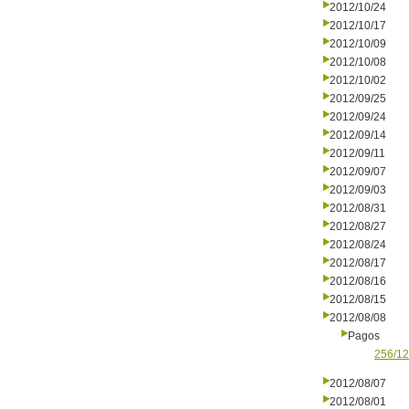
2012/10/24
2012/10/17
2012/10/09
2012/10/08
2012/10/02
2012/09/25
2012/09/24
2012/09/14
2012/09/11
2012/09/07
2012/09/03
2012/08/31
2012/08/27
2012/08/24
2012/08/17
2012/08/16
2012/08/15
2012/08/08
Pagos
256/12
2012/08/07
2012/08/01