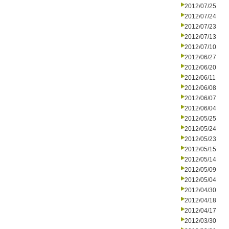
2012/07/25
2012/07/24
2012/07/23
2012/07/13
2012/07/10
2012/06/27
2012/06/20
2012/06/11
2012/06/08
2012/06/07
2012/06/04
2012/05/25
2012/05/24
2012/05/23
2012/05/15
2012/05/14
2012/05/09
2012/05/04
2012/04/30
2012/04/18
2012/04/17
2012/03/30