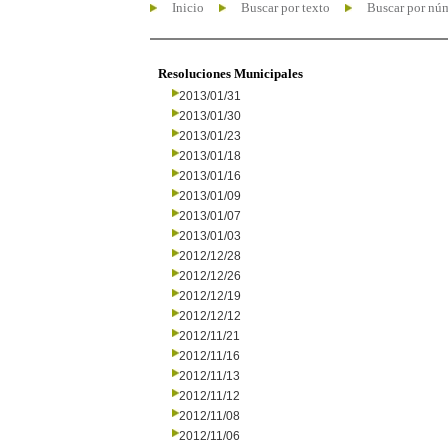
Inicio
Buscar por texto
Buscar por nú
Resoluciones Municipales
2013/01/31
2013/01/30
2013/01/23
2013/01/18
2013/01/16
2013/01/09
2013/01/07
2013/01/03
2012/12/28
2012/12/26
2012/12/19
2012/12/12
2012/11/21
2012/11/16
2012/11/13
2012/11/12
2012/11/08
2012/11/06