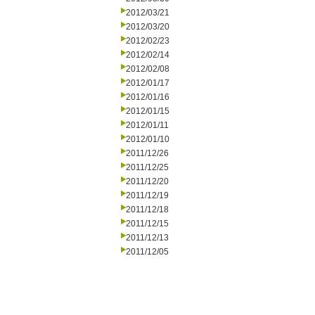
2012/03/21
2012/03/20
2012/02/23
2012/02/14
2012/02/08
2012/01/17
2012/01/16
2012/01/15
2012/01/11
2012/01/10
2011/12/26
2011/12/25
2011/12/20
2011/12/19
2011/12/18
2011/12/15
2011/12/13
2011/12/05