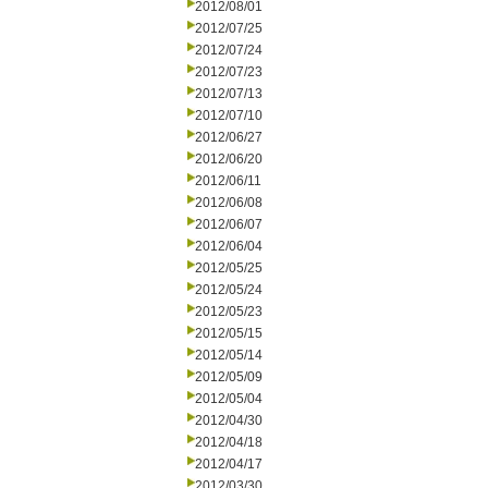
2012/08/01
2012/07/25
2012/07/24
2012/07/23
2012/07/13
2012/07/10
2012/06/27
2012/06/20
2012/06/11
2012/06/08
2012/06/07
2012/06/04
2012/05/25
2012/05/24
2012/05/23
2012/05/15
2012/05/14
2012/05/09
2012/05/04
2012/04/30
2012/04/18
2012/04/17
2012/03/30