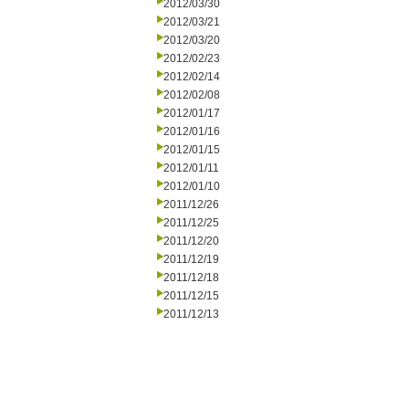
2012/03/30
2012/03/21
2012/03/20
2012/02/23
2012/02/14
2012/02/08
2012/01/17
2012/01/16
2012/01/15
2012/01/11
2012/01/10
2011/12/26
2011/12/25
2011/12/20
2011/12/19
2011/12/18
2011/12/15
2011/12/13